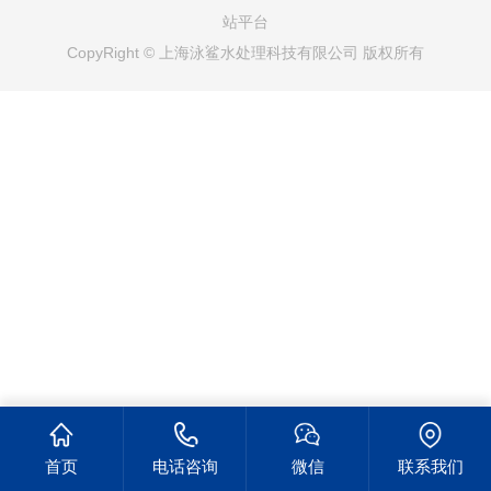
站平台
CopyRight © 上海泳鲨水处理科技有限公司 版权所有
首页
电话咨询
微信
联系我们