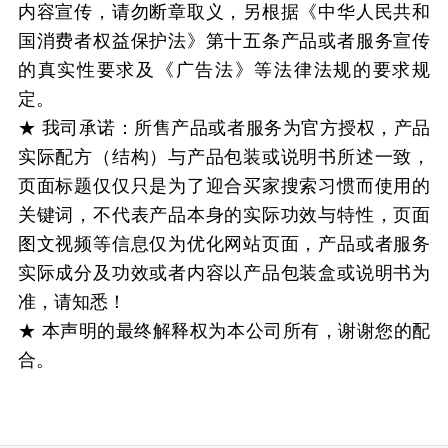
内容宣传，请勿断章取义，另根据《中华人民共和
国消费者权益保护法》第十五条产品或者服务宣传
的真实性要求及《广告法》等法律法规的要求规
定。
★ 我司承诺：所售产品或者服务为官方授权，产品
实际配方（结构）与产品包装或说明书所述一致，
页面标题仅仅只是为了迎合买家搜索习惯而使用的
关键词，不代表产品本身的实际功效与特性，页面
图文视频等信息仅为优化网站页面，产品或者服务
实际成分及功效或者内容以产品包装盒或说明书为
准，请知悉！
★ 本声明的最终解释权为本公司所有，谢谢您的配
合。