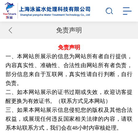
免责声明
免责声明
一、本网站所展示的信息为网站所有者自行提供，
内容真实性、准确性、合法性由网站所有者负责，
部分信息来自于互联网，真实性请自行判断，自行
负责。
二、如本网站展示的证书过期或失效，欢迎访客提
醒更换为有效证书。（联系方式见本网站）
三、如果本网站展示信息侵犯您的版权及其他合法
权益，或展现任何违反国家相关法律的内容，请联
系本站联系方式，我们会在48小时内审核处理。